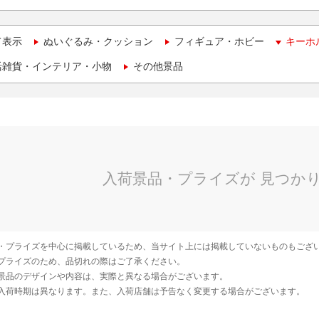
て表示
ぬいぐるみ・クッション
フィギュア・ホビー
キーホ
活雑貨・インテリア・小物
その他景品