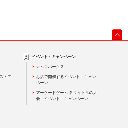
先
イベント・キャンペーン
ナムコパークス
ンストア
お店で開催するイベント・キャン
ペーン
アーケードゲーム 各タイトルの大
会・イベント・キャンペーン