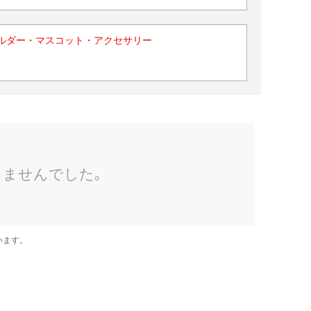
ルダー・マスコット・アクセサリー