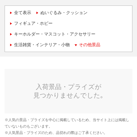
全て表示
ぬいぐるみ・クッション
フィギュア・ホビー
キーホルダー・マスコット・アクセサリー
生活雑貨・インテリア・小物
その他景品