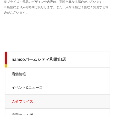
namcoパームシティ和歌山店
店舗情報
イベント&ニュース
入荷プライズ
設置ゲーム機