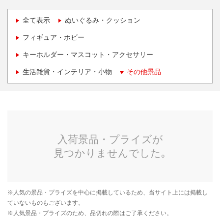
全て表示
ぬいぐるみ・クッション
フィギュア・ホビー
キーホルダー・マスコット・アクセサリー
生活雑貨・インテリア・小物
その他景品