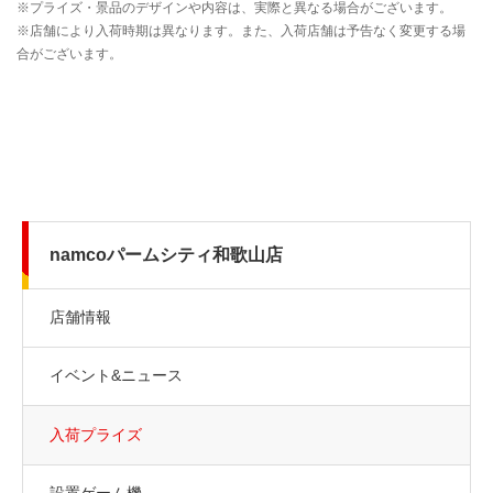
namcoパームシティ和歌山店
店舗情報
イベント&ニュース
入荷プライズ
設置ゲーム機