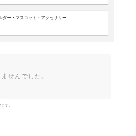
ルダー・マスコット・アクセサリー