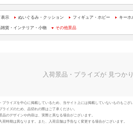
て表示
ぬいぐるみ・クッション
フィギュア・ホビー
キーホ
活雑貨・インテリア・小物
その他景品