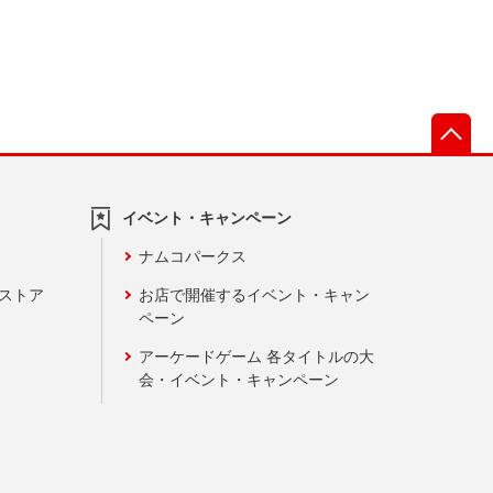
先
イベント・キャンペーン
ナムコパークス
ンストア
お店で開催するイベント・キャン
ペーン
アーケードゲーム 各タイトルの大
会・イベント・キャンペーン