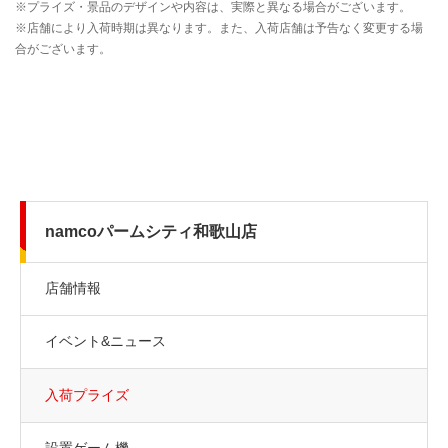
namcoパームシティ和歌山店
店舗情報
イベント&ニュース
入荷プライズ
設置ゲーム機