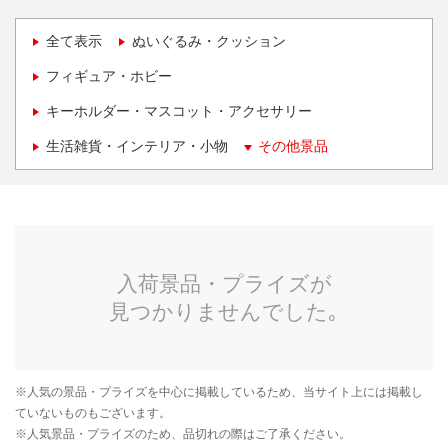
全て表示
ぬいぐるみ・クッション
フィギュア・ホビー
キーホルダー・マスコット・アクセサリー
生活雑貨・インテリア・小物
その他景品