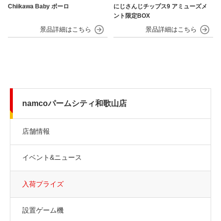
Chiikawa Baby ボーロ
にじさんじチップス9 アミューズメ
ント限定BOX
namcoパームシティ和歌山店
店舗情報
イベント&ニュース
入荷プライズ
設置ゲーム機