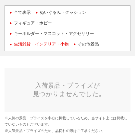
全て表示
ぬいぐるみ・クッション
フィギュア・ホビー
キーホルダー・マスコット・アクセサリー
生活雑貨・インテリア・小物
その他景品