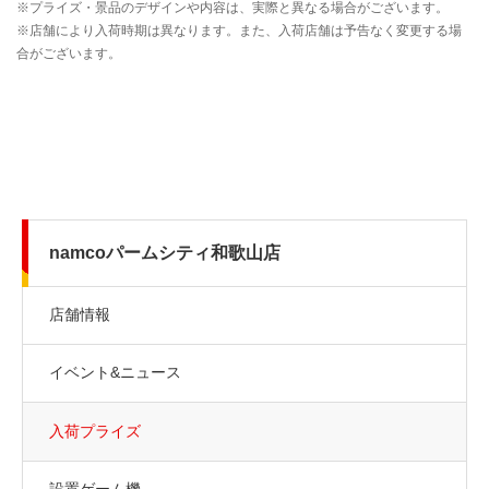
namcoパームシティ和歌山店
店舗情報
イベント&ニュース
入荷プライズ
設置ゲーム機