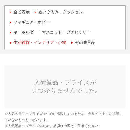
全て表示
ぬいぐるみ・クッション
フィギュア・ホビー
キーホルダー・マスコット・アクセサリー
生活雑貨・インテリア・小物
その他景品