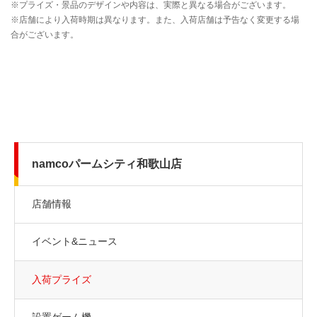
namcoパームシティ和歌山店
店舗情報
イベント&ニュース
入荷プライズ
設置ゲーム機