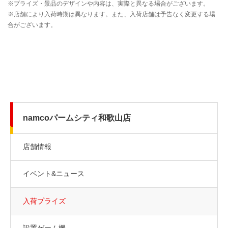
namcoパームシティ和歌山店
店舗情報
イベント&ニュース
入荷プライズ
設置ゲーム機