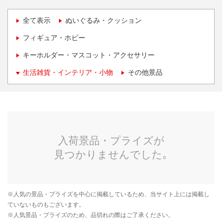
全て表示
ぬいぐるみ・クッション
フィギュア・ホビー
キーホルダー・マスコット・アクセサリー
生活雑貨・インテリア・小物
その他景品