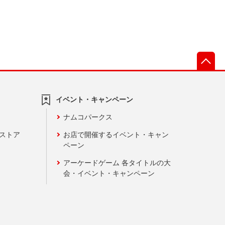
先
イベント・キャンペーン
ナムコパークス
ンストア
お店で開催するイベント・キャン
ペーン
アーケードゲーム 各タイトルの大
会・イベント・キャンペーン