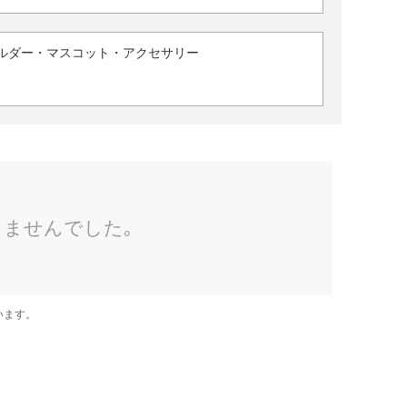
ルダー・マスコット・アクセサリー