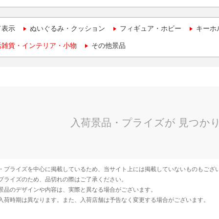
て表示
ぬいぐるみ・クッション
フィギュア・ホビー
キーホ
活雑貨・インテリア・小物
その他景品