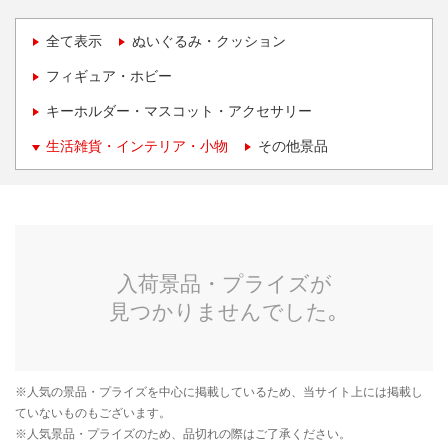
全て表示
ぬいぐるみ・クッション
フィギュア・ホビー
キーホルダー・マスコット・アクセサリー
生活雑貨・インテリア・小物
その他景品