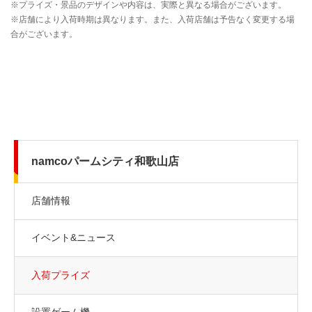
namcoパームシティ和歌山店
店舗情報
イベント&ニュース
入荷プライズ
設置ゲーム機