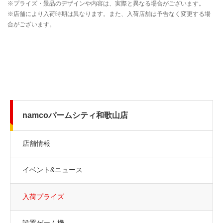
namcoパームシティ和歌山店
店舗情報
イベント&ニュース
入荷プライズ
設置ゲーム機