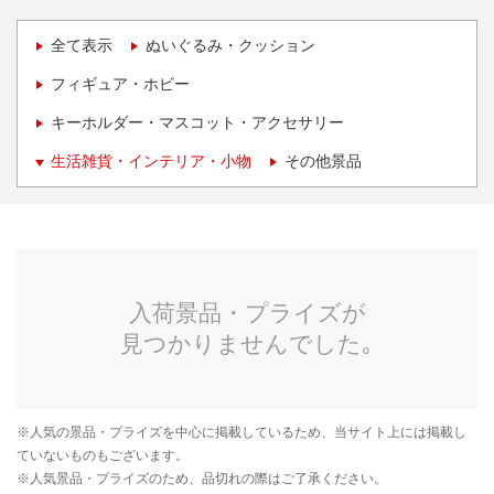
全て表示
ぬいぐるみ・クッション
フィギュア・ホビー
キーホルダー・マスコット・アクセサリー
生活雑貨・インテリア・小物
その他景品