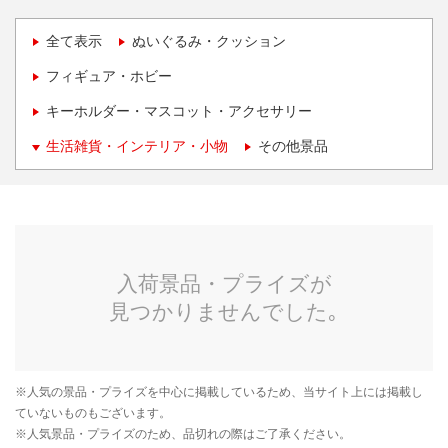
全て表示
ぬいぐるみ・クッション
フィギュア・ホビー
キーホルダー・マスコット・アクセサリー
生活雑貨・インテリア・小物
その他景品