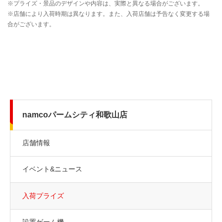
namcoパームシティ和歌山店
店舗情報
イベント&ニュース
入荷プライズ
設置ゲーム機