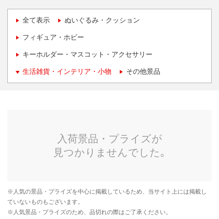
全て表示
ぬいぐるみ・クッション
フィギュア・ホビー
キーホルダー・マスコット・アクセサリー
生活雑貨・インテリア・小物
その他景品