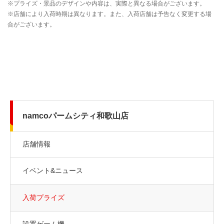
namcoパームシティ和歌山店
店舗情報
イベント&ニュース
入荷プライズ
設置ゲーム機