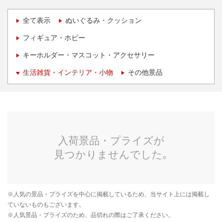
全て表示
ぬいぐるみ・クッション
フィギュア・ホビー
キーホルダー・マスコット・アクセサリー
生活雑貨・インテリア・小物
その他景品