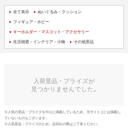
全て表示
ぬいぐるみ・クッション
フィギュア・ホビー
キーホルダー・マスコット・アクセサリー
生活雑貨・インテリア・小物
その他景品