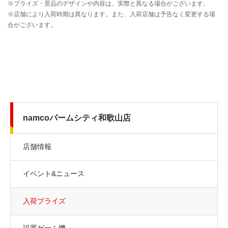
namcoパームシティ和歌山店
店舗情報
イベント&ニュース
入荷プライズ
設置ゲーム機