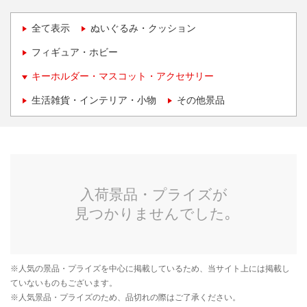
全て表示
ぬいぐるみ・クッション
フィギュア・ホビー
キーホルダー・マスコット・アクセサリー
生活雑貨・インテリア・小物
その他景品