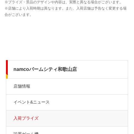
namcoパームシティ和歌山店
店舗情報
イベント&ニュース
入荷プライズ
設置ゲーム機