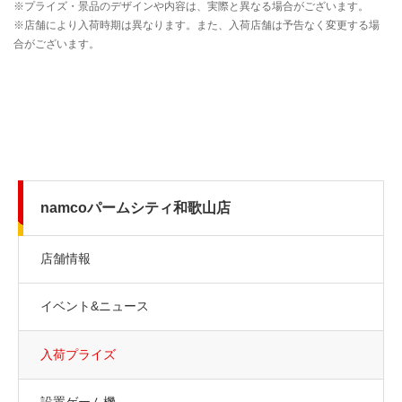
namcoパームシティ和歌山店
店舗情報
イベント&ニュース
入荷プライズ
設置ゲーム機