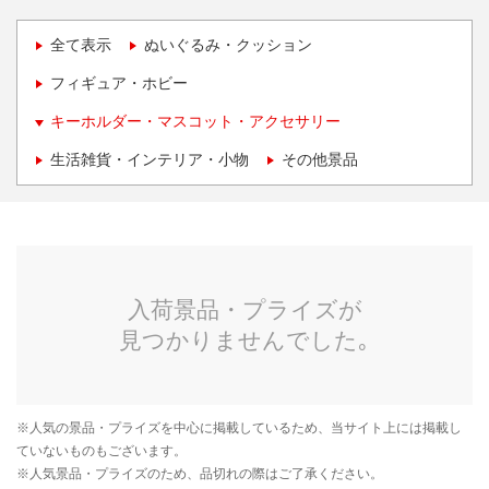
全て表示
ぬいぐるみ・クッション
フィギュア・ホビー
キーホルダー・マスコット・アクセサリー
生活雑貨・インテリア・小物
その他景品