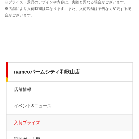
namcoパームシティ和歌山店
店舗情報
イベント&ニュース
入荷プライズ
設置ゲーム機