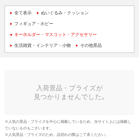
全て表示
ぬいぐるみ・クッション
フィギュア・ホビー
キーホルダー・マスコット・アクセサリー
生活雑貨・インテリア・小物
その他景品