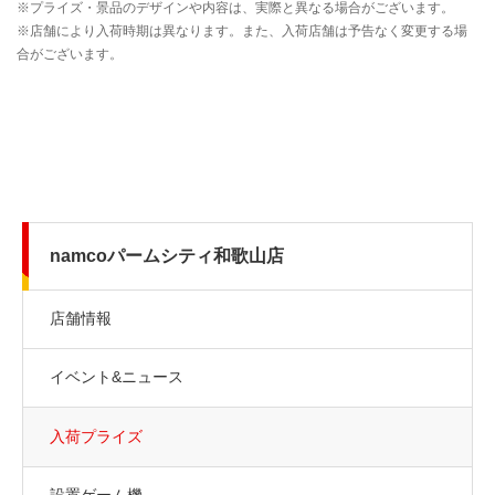
namcoパームシティ和歌山店
店舗情報
イベント&ニュース
入荷プライズ
設置ゲーム機