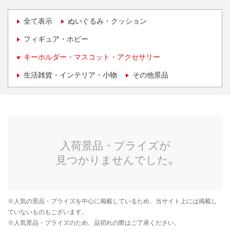
全て表示
ぬいぐるみ・クッション
フィギュア・ホビー
キーホルダー・マスコット・アクセサリー
生活雑貨・インテリア・小物
その他景品