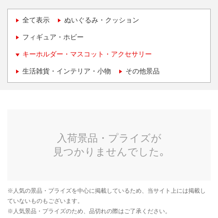
全て表示
ぬいぐるみ・クッション
フィギュア・ホビー
キーホルダー・マスコット・アクセサリー
生活雑貨・インテリア・小物
その他景品