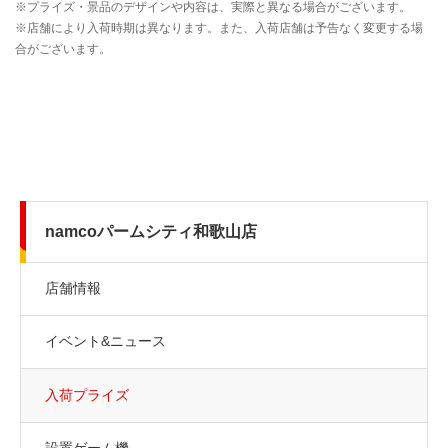
namcoパームシティ和歌山店
店舗情報
イベント&ニュース
入荷プライズ
設置ゲーム機