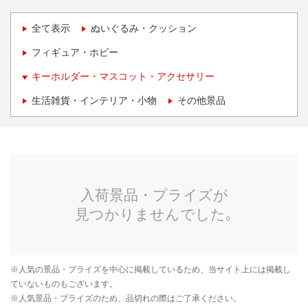
全て表示
ぬいぐるみ・クッション
フィギュア・ホビー
キーホルダー・マスコット・アクセサリー
生活雑貨・インテリア・小物
その他景品