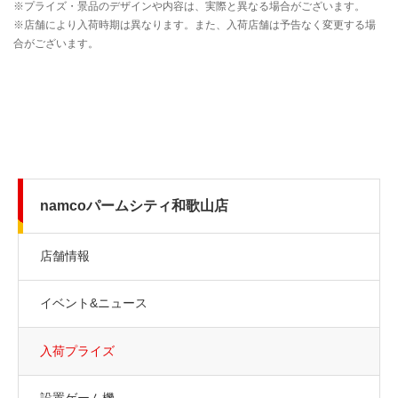
namcoパームシティ和歌山店
店舗情報
イベント&ニュース
入荷プライズ
設置ゲーム機