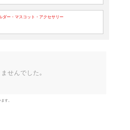
ルダー・マスコット・アクセサリー