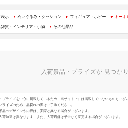
て表示
ぬいぐるみ・クッション
フィギュア・ホビー
キーホ
活雑貨・インテリア・小物
その他景品