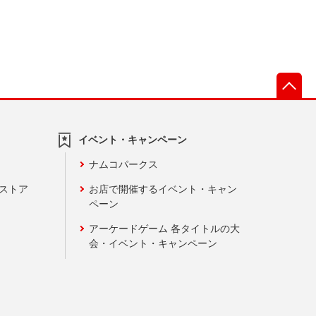
先
イベント・キャンペーン
ナムコパークス
ンストア
お店で開催するイベント・キャン
ペーン
アーケードゲーム 各タイトルの大
会・イベント・キャンペーン