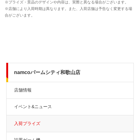
namcoパームシティ和歌山店
店舗情報
イベント&ニュース
入荷プライズ
設置ゲーム機