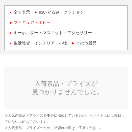
全て表示
ぬいぐるみ・クッション
フィギュア・ホビー
キーホルダー・マスコット・アクセサリー
生活雑貨・インテリア・小物
その他景品