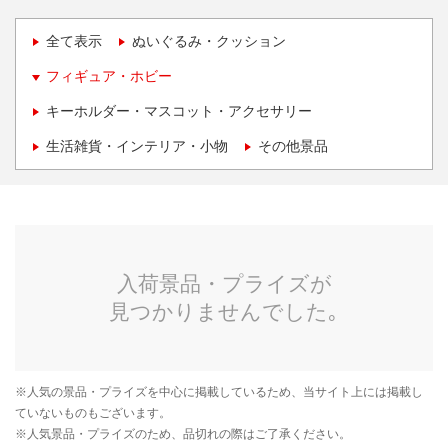
全て表示
ぬいぐるみ・クッション
フィギュア・ホビー
キーホルダー・マスコット・アクセサリー
生活雑貨・インテリア・小物
その他景品