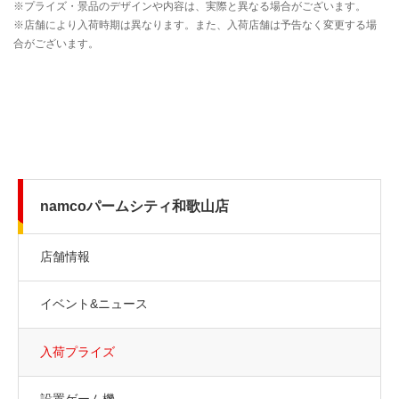
namcoパームシティ和歌山店
店舗情報
イベント&ニュース
入荷プライズ
設置ゲーム機