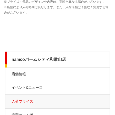
namcoパームシティ和歌山店
店舗情報
イベント&ニュース
入荷プライズ
設置ゲーム機