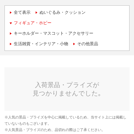
全て表示
ぬいぐるみ・クッション
フィギュア・ホビー
キーホルダー・マスコット・アクセサリー
生活雑貨・インテリア・小物
その他景品