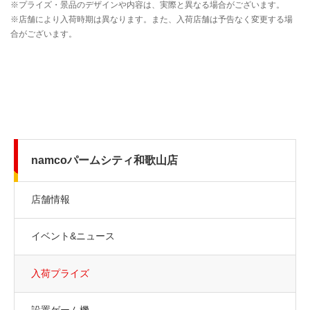
namcoパームシティ和歌山店
店舗情報
イベント&ニュース
入荷プライズ
設置ゲーム機