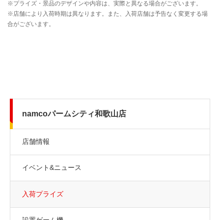
namcoパームシティ和歌山店
店舗情報
イベント&ニュース
入荷プライズ
設置ゲーム機