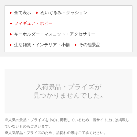
全て表示
ぬいぐるみ・クッション
フィギュア・ホビー
キーホルダー・マスコット・アクセサリー
生活雑貨・インテリア・小物
その他景品