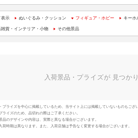
て表示
ぬいぐるみ・クッション
フィギュア・ホビー
キーホ
活雑貨・インテリア・小物
その他景品