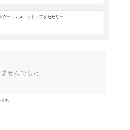
ルダー・マスコット・アクセサリー