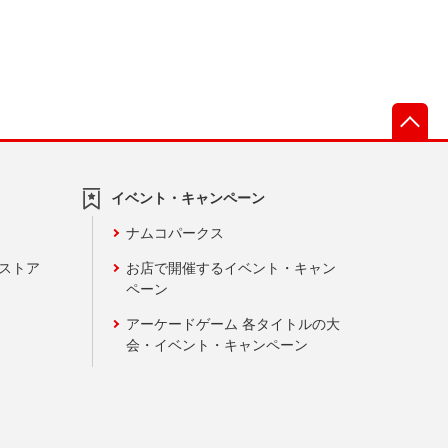
先
イベント・キャンペーン
ナムコパークス
ンストア
お店で開催するイベント・キャン
ペーン
アーケードゲーム 各タイトルの大
会・イベント・キャンペーン