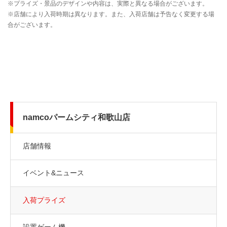
namcoパームシティ和歌山店
店舗情報
イベント&ニュース
入荷プライズ
設置ゲーム機