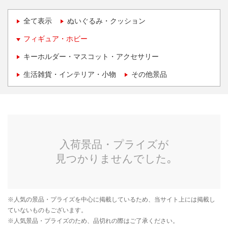
全て表示
ぬいぐるみ・クッション
フィギュア・ホビー
キーホルダー・マスコット・アクセサリー
生活雑貨・インテリア・小物
その他景品