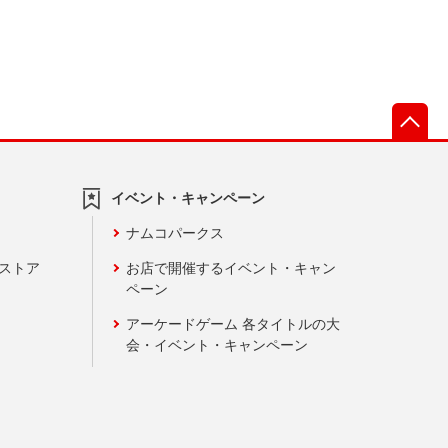
先
イベント・キャンペーン
ナムコパークス
ンストア
お店で開催するイベント・キャン
ペーン
アーケードゲーム 各タイトルの大
会・イベント・キャンペーン