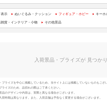
て表示
ぬいぐるみ・クッション
フィギュア・ホビー
キーホ
活雑貨・インテリア・小物
その他景品