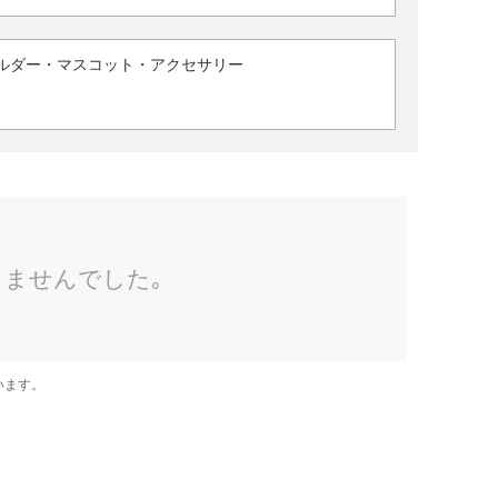
ルダー・マスコット・アクセサリー