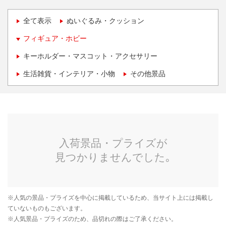
全て表示
ぬいぐるみ・クッション
フィギュア・ホビー
キーホルダー・マスコット・アクセサリー
生活雑貨・インテリア・小物
その他景品