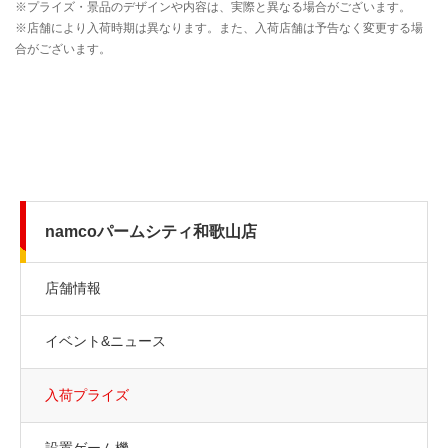
namcoパームシティ和歌山店
店舗情報
イベント&ニュース
入荷プライズ
設置ゲーム機