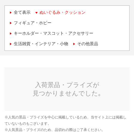
全て表示
ぬいぐるみ・クッション
フィギュア・ホビー
キーホルダー・マスコット・アクセサリー
生活雑貨・インテリア・小物
その他景品