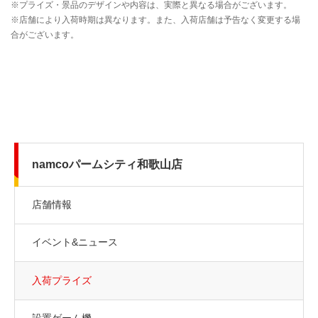
namcoパームシティ和歌山店
店舗情報
イベント&ニュース
入荷プライズ
設置ゲーム機