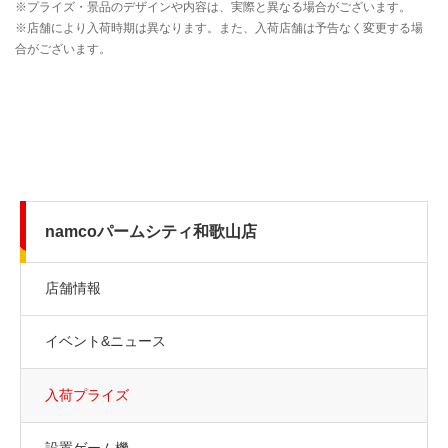
namcoパームシティ和歌山店
店舗情報
イベント&ニュース
入荷プライズ
設置ゲーム機