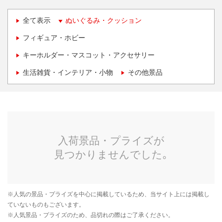
全て表示
ぬいぐるみ・クッション
フィギュア・ホビー
キーホルダー・マスコット・アクセサリー
生活雑貨・インテリア・小物
その他景品