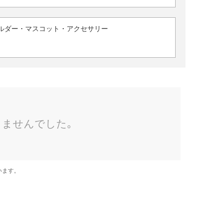
ルダー・マスコット・アクセサリー