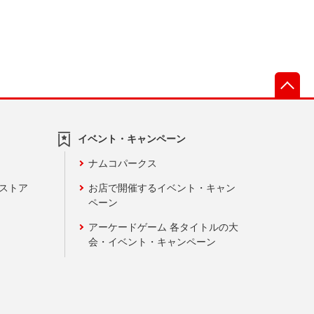
先
イベント・キャンペーン
ナムコパークス
ンストア
お店で開催するイベント・キャン
ペーン
アーケードゲーム 各タイトルの大
会・イベント・キャンペーン