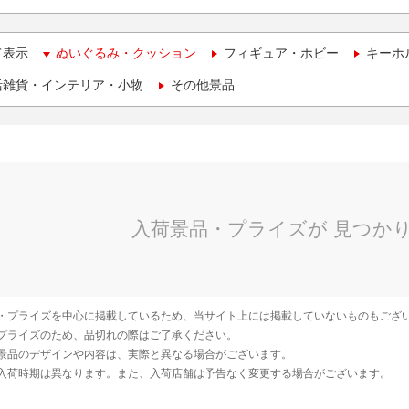
て表示
ぬいぐるみ・クッション
フィギュア・ホビー
キーホ
活雑貨・インテリア・小物
その他景品