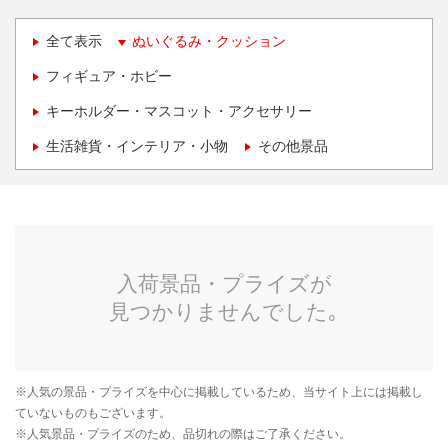
全て表示
ぬいぐるみ・クッション
フィギュア・ホビー
キーホルダー・マスコット・アクセサリー
生活雑貨・インテリア・小物
その他景品