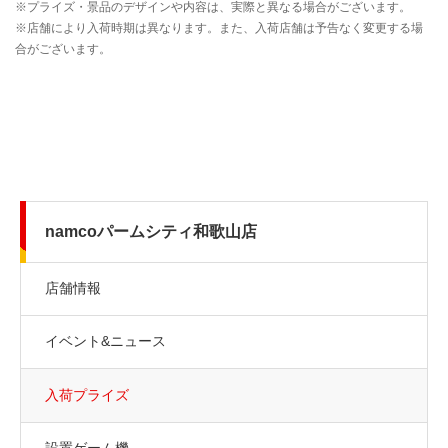
namcoパームシティ和歌山店
店舗情報
イベント&ニュース
入荷プライズ
設置ゲーム機