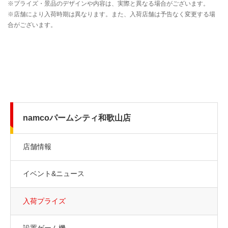
namcoパームシティ和歌山店
店舗情報
イベント&ニュース
入荷プライズ
設置ゲーム機