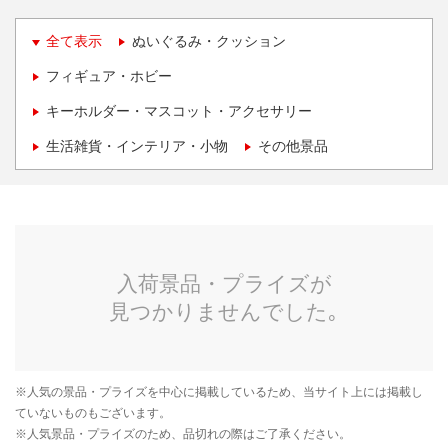
全て表示
ぬいぐるみ・クッション
フィギュア・ホビー
キーホルダー・マスコット・アクセサリー
生活雑貨・インテリア・小物
その他景品