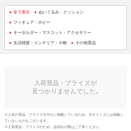
全て表示
ぬいぐるみ・クッション
フィギュア・ホビー
キーホルダー・マスコット・アクセサリー
生活雑貨・インテリア・小物
その他景品