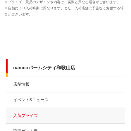
namcoパームシティ和歌山店
店舗情報
イベント&ニュース
入荷プライズ
設置ゲーム機