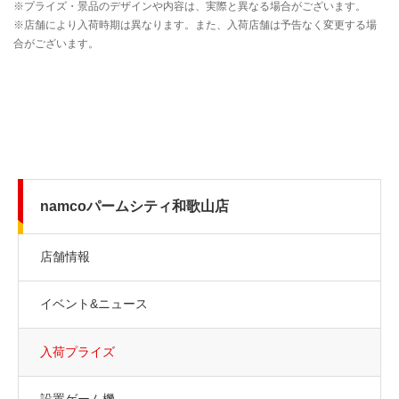
namcoパームシティ和歌山店
店舗情報
イベント&ニュース
入荷プライズ
設置ゲーム機