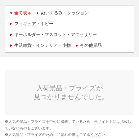
全て表示
ぬいぐるみ・クッション
フィギュア・ホビー
キーホルダー・マスコット・アクセサリー
生活雑貨・インテリア・小物
その他景品