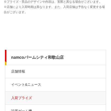
namcoパームシティ和歌山店
店舗情報
イベント&ニュース
入荷プライズ
設置ゲーム機