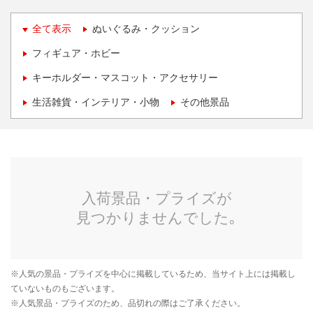
全て表示
ぬいぐるみ・クッション
フィギュア・ホビー
キーホルダー・マスコット・アクセサリー
生活雑貨・インテリア・小物
その他景品