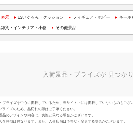
て表示
ぬいぐるみ・クッション
フィギュア・ホビー
キーホ
活雑貨・インテリア・小物
その他景品