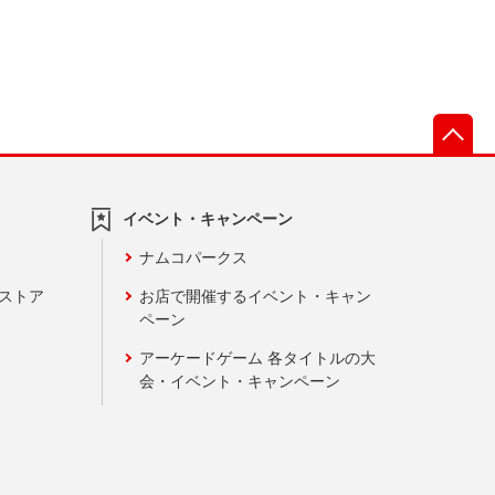
先
イベント・キャンペーン
ナムコパークス
ンストア
お店で開催するイベント・キャン
ペーン
アーケードゲーム 各タイトルの大
会・イベント・キャンペーン