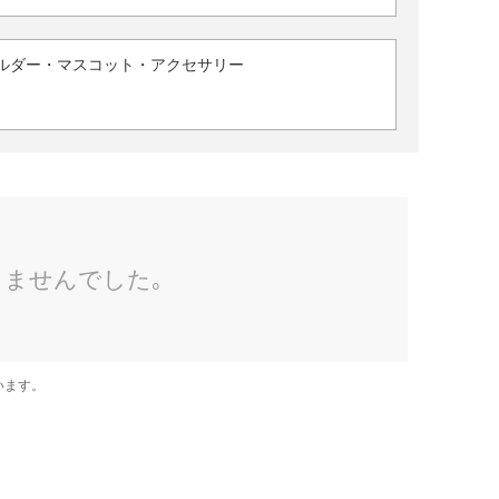
ルダー・マスコット・アクセサリー