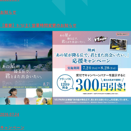
お知らせ
【重要】9/5(土) 営業時間変更のお知らせ
2026.07.24
キャンペーン