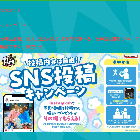
2026.05.10
キャンペーン
大学生必見！10人以上なら1人1,000円で遊べる「大学生限定！グループ
超得プラン」販売中！