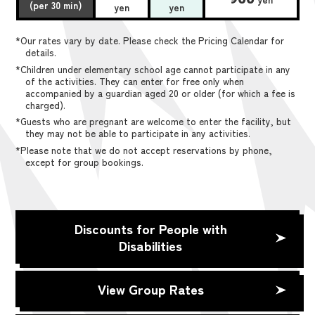
(per 30 min)
yen
yen
*Our rates vary by date. Please check the Pricing Calendar for
details.
*Children under elementary school age cannot participate in any
of the activities. They can enter for free only when
accompanied by a guardian aged 20 or older (for which a fee is
charged).
*Guests who are pregnant are welcome to enter the facility, but
they may not be able to participate in any activities.
*Please note that we do not accept reservations by phone,
except for group bookings.
Discounts for People with
Disabilities
View Group Rates