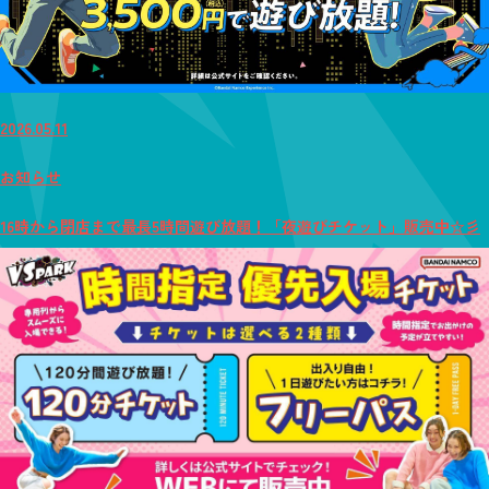
2026.05.11
お知らせ
16時から閉店まで最長5時間遊び放題！「夜遊びチケット」販売中☆彡