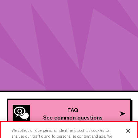
FAQ
See common questions
We collect unique personal identifiers such as cookies to
analyze our traffic and to personalize content and ads. We