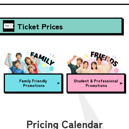
Ticket Prices
Family Friendly
Student & Professional
Promotions
Promotions
Pricing Calendar