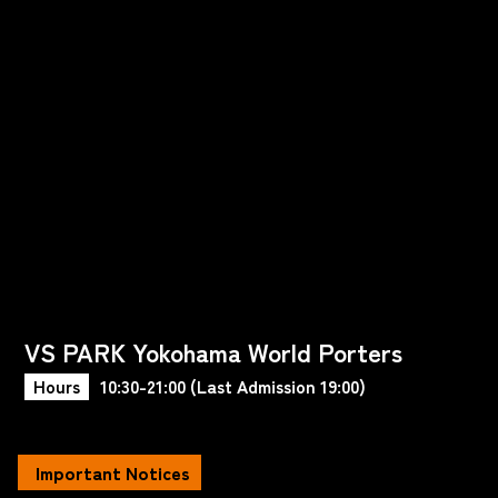
VS PARK Yokohama World Porters
Hours
10:30-21:00 (Last Admission 19:00)
Important Notices