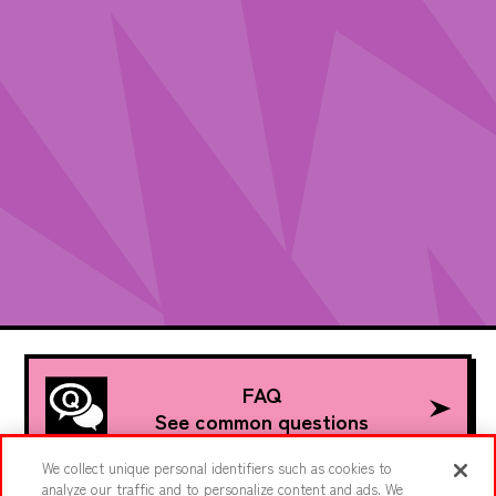
FAQ
See common questions
We collect unique personal identifiers such as cookies to
analyze our traffic and to personalize content and ads. We