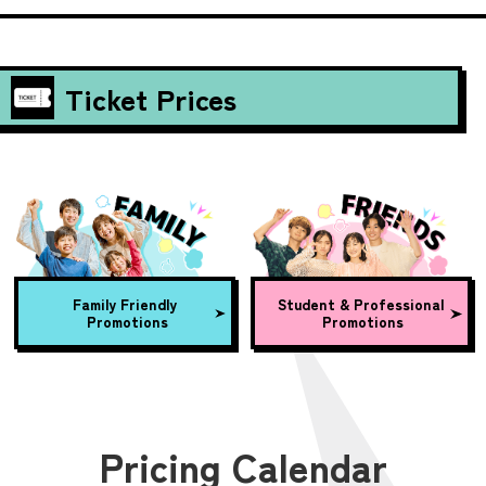
Ticket Prices
Family Friendly
Student & Professional
Promotions
Promotions
Pricing Calendar