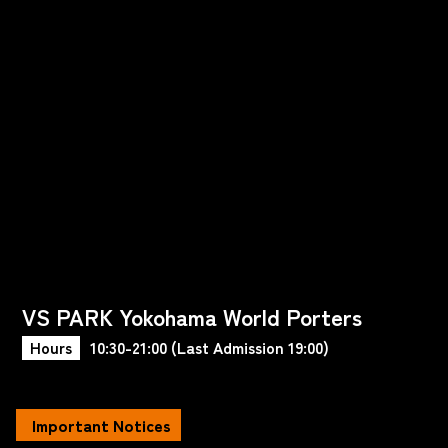
VS PARK Yokohama World Porters
Hours
10:30-21:00 (Last Admission 19:00)
Important Notices