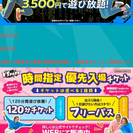
2026.05.11
お知らせ
16時から閉店まで最長5時間遊び放題！「夜遊びチケット」販売中☆彡