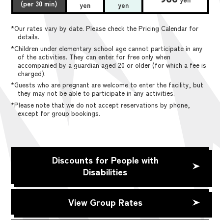
(per 30 min)
yen
yen
*Our rates vary by date. Please check the Pricing Calendar for
details.
*Children under elementary school age cannot participate in any
of the activities. They can enter for free only when
accompanied by a guardian aged 20 or older (for which a fee is
charged).
*Guests who are pregnant are welcome to enter the facility, but
they may not be able to participate in any activities.
*Please note that we do not accept reservations by phone,
except for group bookings.
Discounts for People with
Disabilities
View Group Rates