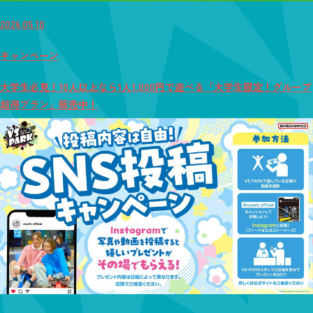
2026.05.10
キャンペーン
大学生必見！10人以上なら1人1,000円で遊べる「大学生限定！グループ
超得プラン」販売中！