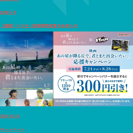
お知らせ
【重要】9/5(土) 営業時間変更のお知らせ
2026.07.24
キャンペーン