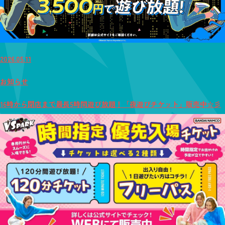
2026.05.11
お知らせ
16時から閉店まで最長5時間遊び放題！「夜遊びチケット」販売中☆彡