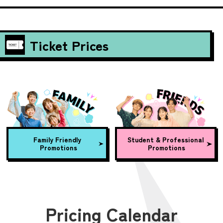
Ticket Prices
Family Friendly
Student & Professional
Promotions
Promotions
Pricing Calendar