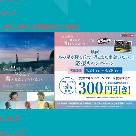
お知らせ
【重要】9/5(土) 営業時間変更のお知らせ
2026.07.24
キャンペーン