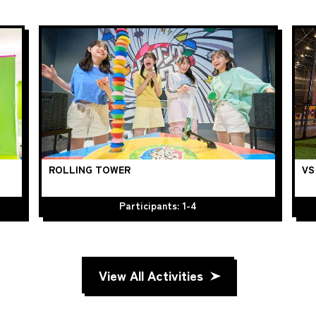
ROLLING TOWER
VS
Participants: 1-4
View All Activities