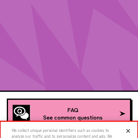
FAQ
See common questions
We collect unique personal identifiers such as cookies to
analyze our traffic and to personalize content and ads. We