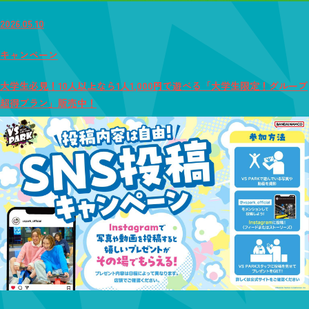
2026.05.10
キャンペーン
大学生必見！10人以上なら1人1,000円で遊べる「大学生限定！グループ
超得プラン」販売中！