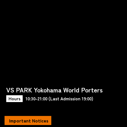
VS PARK Yokohama World Porters
Hours
10:30-21:00 (Last Admission 19:00)
Important Notices