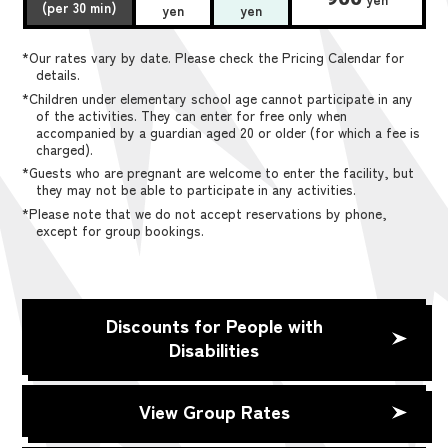
(per 30 min)
yen
yen
*Our rates vary by date. Please check the Pricing Calendar for
details.
*Children under elementary school age cannot participate in any
of the activities. They can enter for free only when
accompanied by a guardian aged 20 or older (for which a fee is
charged).
*Guests who are pregnant are welcome to enter the facility, but
they may not be able to participate in any activities.
*Please note that we do not accept reservations by phone,
except for group bookings.
Discounts for People with
Disabilities
View Group Rates