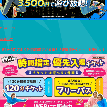
2026.05.11
お知らせ
16時から閉店まで最長5時間遊び放題！「夜遊びチケット」販売中☆彡