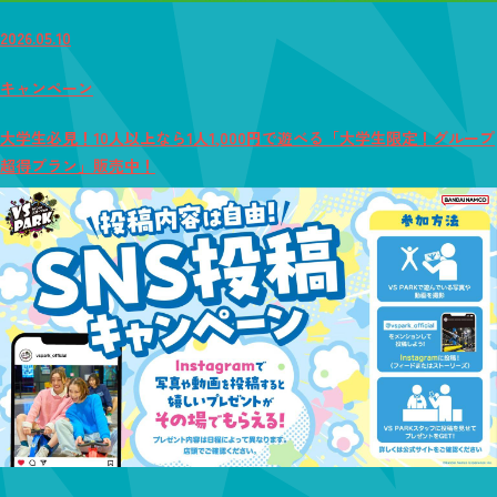
2026.05.10
キャンペーン
大学生必見！10人以上なら1人1,000円で遊べる「大学生限定！グループ
超得プラン」販売中！