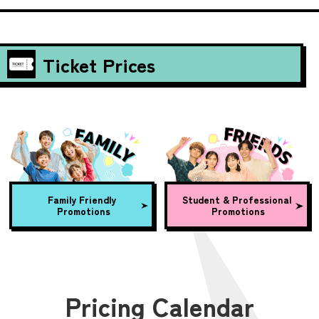
Ticket Prices
Family Friendly
Student & Professional
Promotions
Promotions
Pricing Calendar