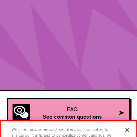
FAQ
See common questions
We collect unique personal identifiers such as cookies to
analyze our traffic and to personalize content and ads. We