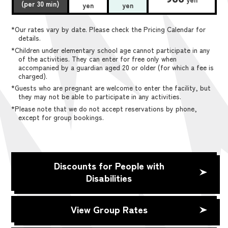
(per 30 min)
yen
yen
*Our rates vary by date. Please check the Pricing Calendar for
details.
*Children under elementary school age cannot participate in any
of the activities. They can enter for free only when
accompanied by a guardian aged 20 or older (for which a fee is
charged).
*Guests who are pregnant are welcome to enter the facility, but
they may not be able to participate in any activities.
*Please note that we do not accept reservations by phone,
except for group bookings.
Discounts for People with
Disabilities
View Group Rates