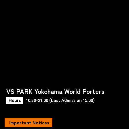
VS PARK Yokohama World Porters
Hours
10:30-21:00 (Last Admission 19:00)
Important Notices