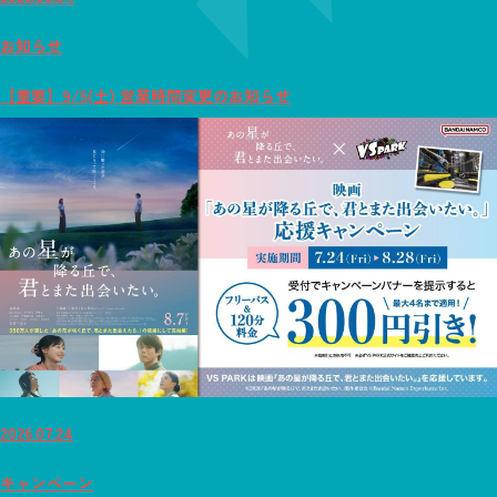
お知らせ
【重要】9/5(土) 営業時間変更のお知らせ
2026.07.24
キャンペーン