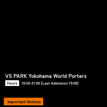
VS PARK Yokohama World Porters
Hours
10:30-21:00 (Last Admission 19:00)
Important Notices