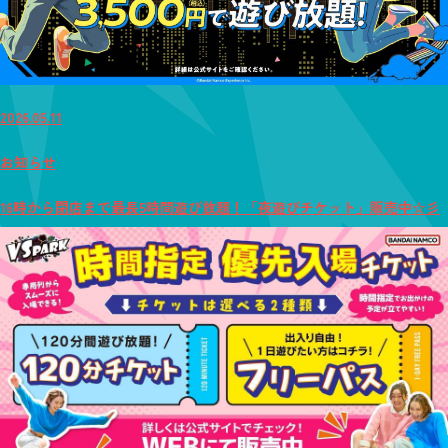
2026.05.11
お知らせ
16時から閉店まで最長5時間遊び放題！「夜遊びチケット」販売中☆彡