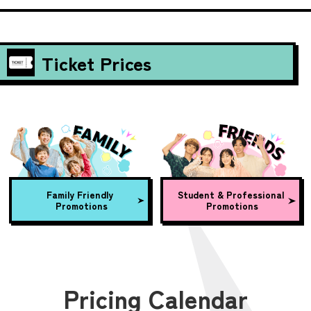
Ticket Prices
Family Friendly
Student & Professional
Promotions
Promotions
Pricing Calendar