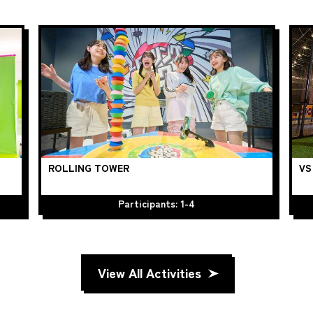
ROLLING TOWER
VS
Participants: 1-4
View All Activities