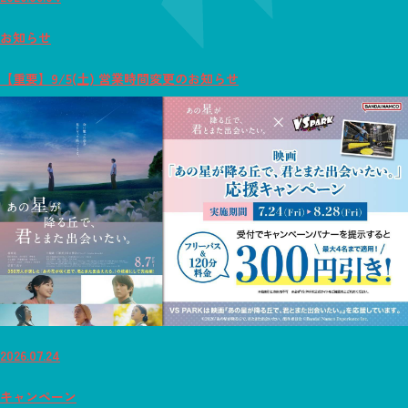
お知らせ
【重要】9/5(土) 営業時間変更のお知らせ
2026.07.24
キャンペーン