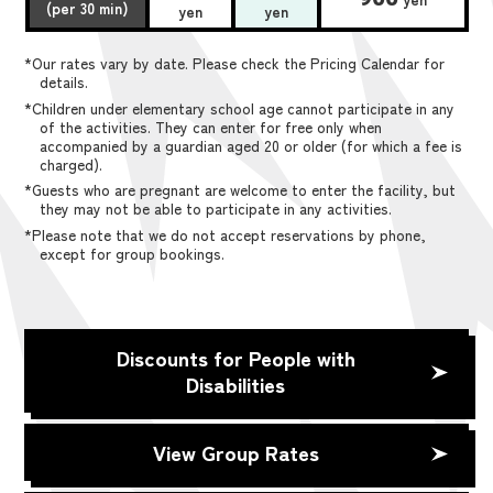
(per 30 min)
yen
yen
*Our rates vary by date. Please check the Pricing Calendar for
details.
*Children under elementary school age cannot participate in any
of the activities. They can enter for free only when
accompanied by a guardian aged 20 or older (for which a fee is
charged).
*Guests who are pregnant are welcome to enter the facility, but
they may not be able to participate in any activities.
*Please note that we do not accept reservations by phone,
except for group bookings.
Discounts for People with
Disabilities
View Group Rates