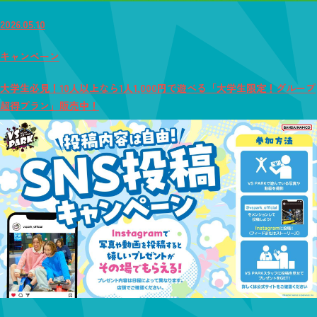
2026.05.10
キャンペーン
大学生必見！10人以上なら1人1,000円で遊べる「大学生限定！グループ
超得プラン」販売中！