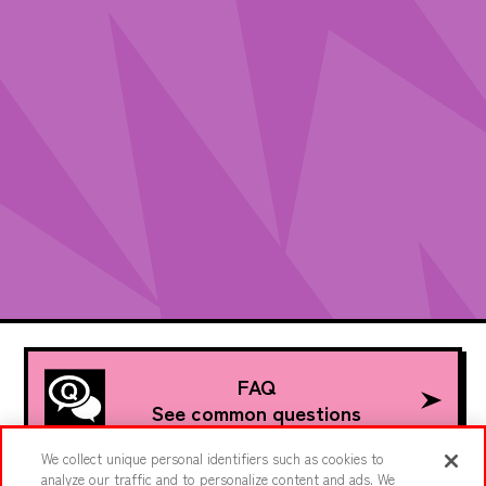
FAQ
See common questions
We collect unique personal identifiers such as cookies to
analyze our traffic and to personalize content and ads. We