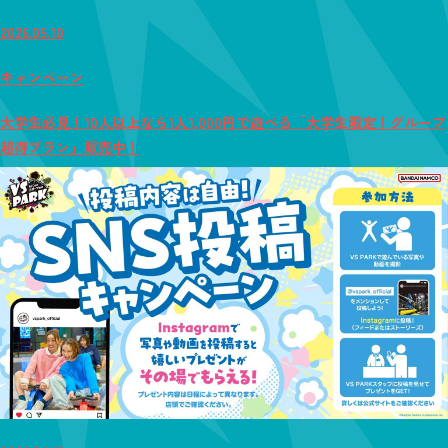
2026.05.10
キャンペーン
大学生必見！10人以上なら1人1,000円で遊べる「大学生限定！グループ
超得プラン」販売中！