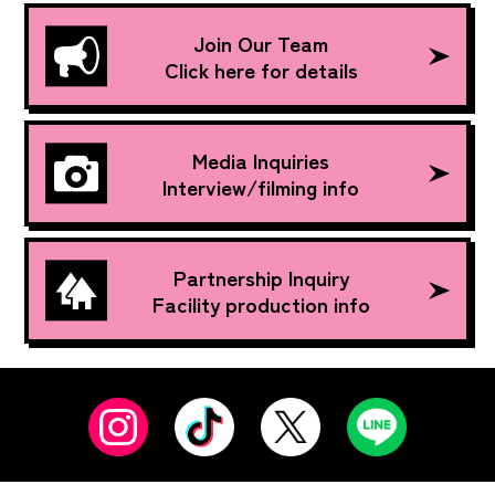
Join Our Team
Click here for details
Media Inquiries
Interview/filming info
Partnership Inquiry
Facility production info