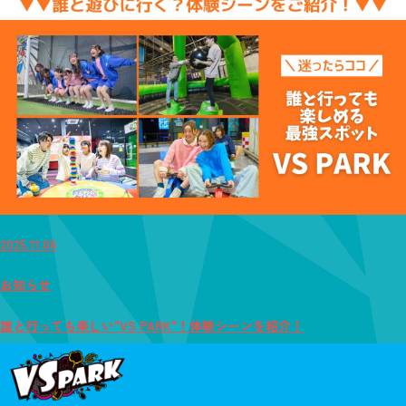
2025.11.06
お知らせ
誰と行っても楽しい"VS PARK"！体験シーンを紹介！