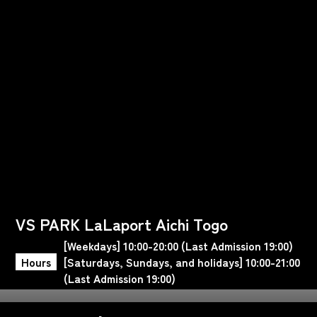
VS PARK LaLaport Aichi Togo
[Weekdays] 10:00-20:00 (Last Admission 19:00)
Hours
[Saturdays, Sundays, and holidays] 10:00-21:00
(Last Admission 19:00)