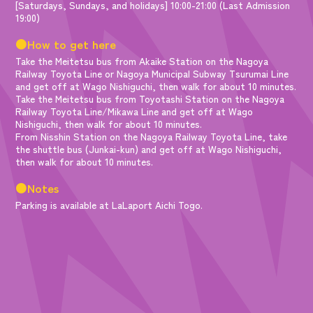
[Saturdays, Sundays, and holidays] 10:00-21:00 (Last Admission
19:00)
●How to get here
Take the Meitetsu bus from Akaike Station on the Nagoya
Railway Toyota Line or Nagoya Municipal Subway Tsurumai Line
and get off at Wago Nishiguchi, then walk for about 10 minutes.
Take the Meitetsu bus from Toyotashi Station on the Nagoya
Railway Toyota Line/Mikawa Line and get off at Wago
Nishiguchi, then walk for about 10 minutes.
From Nisshin Station on the Nagoya Railway Toyota Line, take
the shuttle bus (Junkai-kun) and get off at Wago Nishiguchi,
then walk for about 10 minutes.
●Notes
Parking is available at LaLaport Aichi Togo.