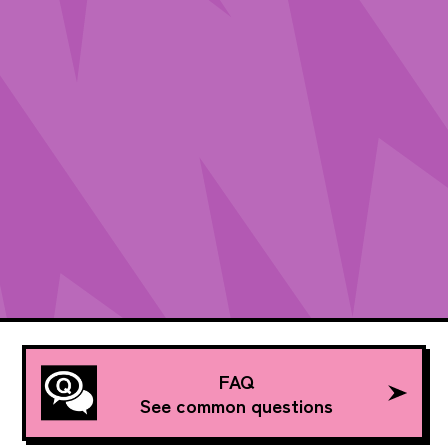
FAQ
See common questions