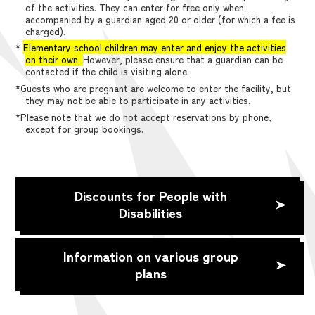
of the activities. They can enter for free only when
accompanied by a guardian aged 20 or older (for which a fee is
charged).
*
Elementary school children may enter and enjoy the activities
on their own.
However, please ensure that a guardian can be
contacted if the child is visiting alone.
*Guests who are pregnant are welcome to enter the facility, but
they may not be able to participate in any activities.
*Please note that we do not accept reservations by phone,
except for group bookings.
Discounts for People with
Disabilities
Information on various group
plans