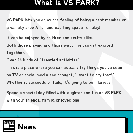
What is VS PARK?
VS PARK lets you enjoy the feeling of being a cast member on
a variety show.
A fun and exciting space for play!
It can be enjoyed by children and adults alike.
Both those playing and those watching can get excited
together.
Over 24 kinds of "frenzied activities"!
This is a place where you can actually try things you've seen
on TV or social media and thought, "I want to try that!"
Whether it succeeds or fails, it's going to be hilarious!
Spend a special day filled with laughter and fun at VS PARK
with your friends, family, or loved one!
News