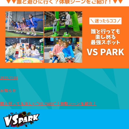
2025.11.06
お知らせ
誰と行っても楽しい"VS PARK"！体験シーンを紹介！