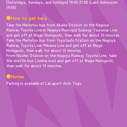
[Saturdays, Sundays, and holidays] 10:00-21:00 (Last Admission
19:00)
●How to get here
Take the Meitetsu bus from Akaike Station on the Nagoya
Railway Toyota Line or Nagoya Municipal Subway Tsurumai Line
and get off at Wago Nishiguchi, then walk for about 10 minutes.
Take the Meitetsu bus from Toyotashi Station on the Nagoya
Railway Toyota Line/Mikawa Line and get off at Wago
Nishiguchi, then walk for about 10 minutes.
From Nisshin Station on the Nagoya Railway Toyota Line, take
the shuttle bus (Junkai-kun) and get off at Wago Nishiguchi,
then walk for about 10 minutes.
●Notes
Parking is available at LaLaport Aichi Togo.