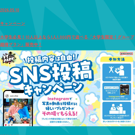
2026.05.10
キャンペーン
大学生必見！10人以上なら1人1,000円で遊べる「大学生限定！グループ
超得プラン」販売中！