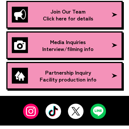
Join Our Team
Click here for details
Media Inquiries
Interview/filming info
Partnership Inquiry
Facility production info