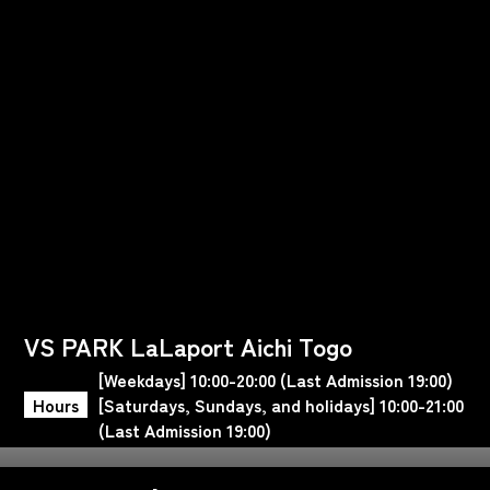
VS PARK LaLaport Aichi Togo
[Weekdays] 10:00-20:00 (Last Admission 19:00)
Hours
[Saturdays, Sundays, and holidays] 10:00-21:00
(Last Admission 19:00)