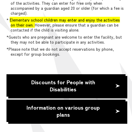
of the activities. They can enter for free only when
accompanied by a guardian aged 20 or older (for which a fee is
charged).
*
Elementary school children may enter and enjoy the activities
on their own.
However, please ensure that a guardian can be
contacted if the child is visiting alone.
*Guests who are pregnant are welcome to enter the facility, but
they may not be able to participate in any activities.
*Please note that we do not accept reservations by phone,
except for group bookings.
Discounts for People with
Disabilities
Information on various group
plans