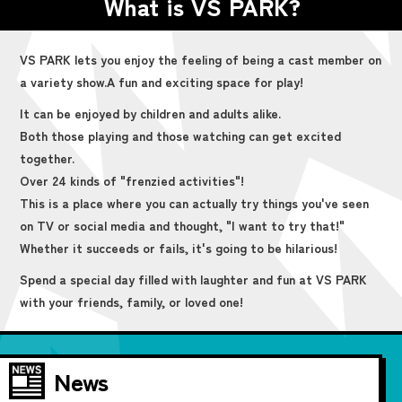
What is VS PARK?
VS PARK lets you enjoy the feeling of being a cast member on
a variety show.
A fun and exciting space for play!
It can be enjoyed by children and adults alike.
Both those playing and those watching can get excited
together.
Over 24 kinds of "frenzied activities"!
This is a place where you can actually try things you've seen
on TV or social media and thought, "I want to try that!"
Whether it succeeds or fails, it's going to be hilarious!
Spend a special day filled with laughter and fun at VS PARK
with your friends, family, or loved one!
News