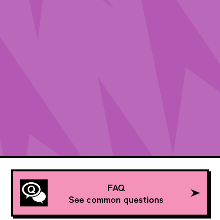
FAQ
See common questions