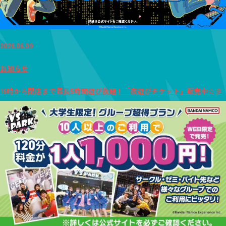
2026.06.09
お知らせ
16時から閉店まで最長5時間遊び放題！「夜遊びチケット」販売中☆彡