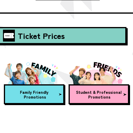
Ticket Prices
Family Friendly
Student & Professional
Promotions
Promotions