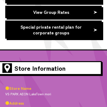
View Group Rates
Special private rental plan for
corporate groups
Store Information
●Store Name
VS PARK AEON LakeTown mori
●Address