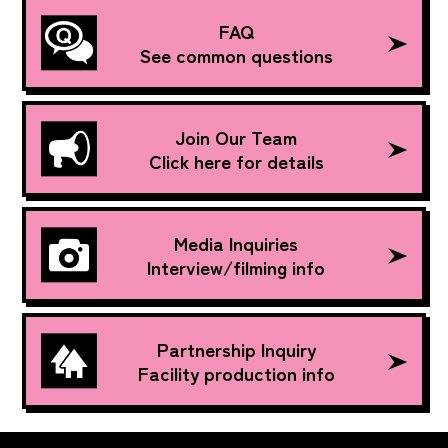
FAQ
See common questions
Join Our Team
Click here for details
Media Inquiries
Interview/filming info
Partnership Inquiry
Facility production info