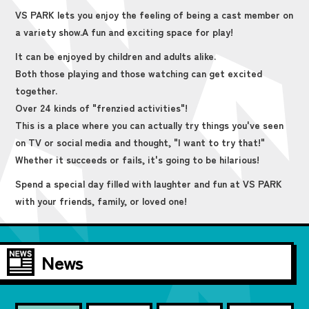
VS PARK lets you enjoy the feeling of being a cast member on
a variety show.
A fun and exciting space for play!
It can be enjoyed by children and adults alike.
Both those playing and those watching can get excited
together.
Over 24 kinds of "frenzied activities"!
This is a place where you can actually try things you've seen
on TV or social media and thought, "I want to try that!"
Whether it succeeds or fails, it's going to be hilarious!
Spend a special day filled with laughter and fun at VS PARK
with your friends, family, or loved one!
News