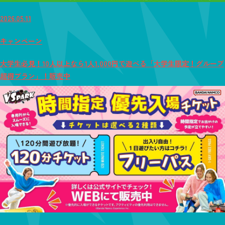
2026.05.11
キャンペーン
大学生必見！10人以上なら1人1,000円で遊べる「大学生限定！グループ
超得プラン」！販売中