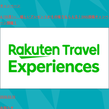
キャンペーン
4/13(月)～ 嬉しいプレゼントがその場でもらえる！SNS投稿キャンペ
ーン開催！
2026.03.10
お知らせ