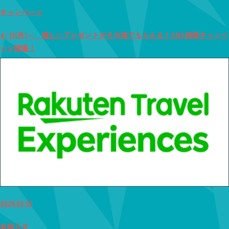
キャンペーン
4/13(月)～ 嬉しいプレゼントがその場でもらえる！SNS投稿キャンペ
ーン開催！
2026.03.10
お知らせ