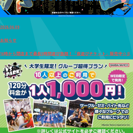
2026.06.09
お知らせ
16時から閉店まで最長5時間遊び放題！「夜遊びチケット」販売中☆彡