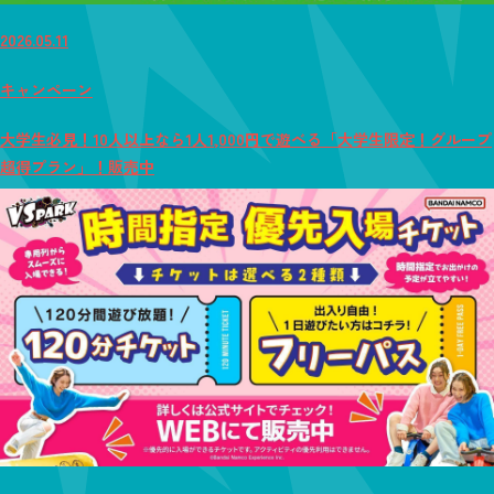
2026.05.11
キャンペーン
大学生必見！10人以上なら1人1,000円で遊べる「大学生限定！グループ
超得プラン」！販売中