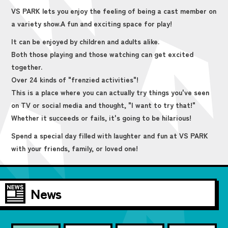
VS PARK lets you enjoy the feeling of being a cast member on
a variety show.
A fun and exciting space for play!
It can be enjoyed by children and adults alike.
Both those playing and those watching can get excited
together.
Over 24 kinds of "frenzied activities"!
This is a place where you can actually try things you've seen
on TV or social media and thought, "I want to try that!"
Whether it succeeds or fails, it's going to be hilarious!
Spend a special day filled with laughter and fun at VS PARK
with your friends, family, or loved one!
News