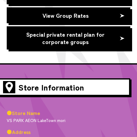
View Group Rates
Special private rental plan for
corporate groups
Store Information
●Store Name
VS PARK AEON LakeTown mori
●Address