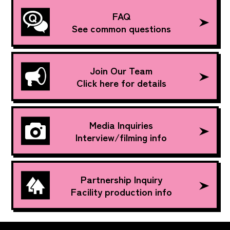
FAQ
See common questions
Join Our Team
Click here for details
Media Inquiries
Interview/filming info
Partnership Inquiry
Facility production info