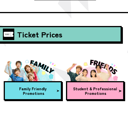
Ticket Prices
Family Friendly
Student & Professional
Promotions
Promotions